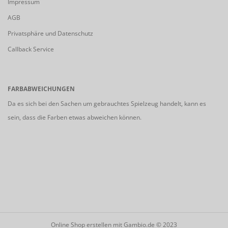
Impressum
AGB
Privatsphäre und Datenschutz
Callback Service
FARBABWEICHUNGEN
Da es sich bei den Sachen um gebrauchtes Spielzeug handelt, kann es
sein, dass die Farben etwas abweichen können.
Online Shop erstellen
mit Gambio.de © 2023