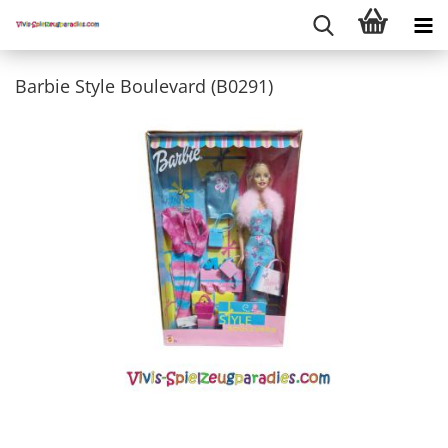
Barbie Style Boulevard (B0291)