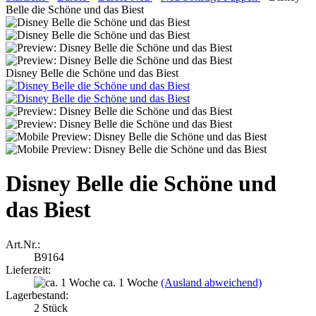
Belle die Schöne und das Biest
Disney Belle die Schöne und das Biest
Disney Belle die Schöne und
das Biest
Art.Nr.:
B9164
Lieferzeit:
ca. 1 Woche
(Ausland abweichend)
Lagerbestand:
2
Stück