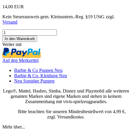
14,00 EUR
Kein Steuerausweis gem. Kleinuntern.-Reg. §19 UStG zzgl.
Versand
Weiter mit
Auf den Merkzettel
Barbie & Co Puppen Neu
Barbie & Co. Kleidung Neu
Neu Sonstige Puppen
Lego℗, Mattel, Hasbro, Simba, Disney und Playmobil alle weiteren
genanten Marken sind eigene Marken und stehen in keinem
Zusammenhang mit vivis-spielzeugparadies.
Bitte beachten Sie unseren Mindestbestellwert von 4,99 €,
zzgl. Versandkost
en.
Mehr über...