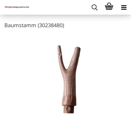
Baumstamm (30238480)