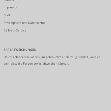
Impressum
AGB
Privatsphäre und Datenschutz
Callback Service
FARBABWEICHUNGEN
Da es sich bei den Sachen um gebrauchtes Spielzeug handelt, kann es
sein, dass die Farben etwas abweichen können.