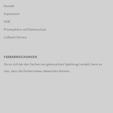
Kontakt
Impressum
AGB
Privatsphäre und Datenschutz
Callback Service
FARBABWEICHUNGEN
Da es sich bei den Sachen um gebrauchtes Spielzeug handelt, kann es
sein, dass die Farben etwas abweichen können.