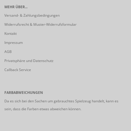
MEHR ÜBER...
Versand- & Zahlungsbedingungen
Widerrufsrecht & Muster-Widerrufsformular
Kontakt
Impressum
AGB
Privatsphäre und Datenschutz
Callback Service
FARBABWEICHUNGEN
Da es sich bei den Sachen um gebrauchtes Spielzeug handelt, kann es
sein, dass die Farben etwas abweichen können.