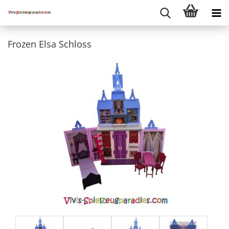
Frozen Elsa Schloss