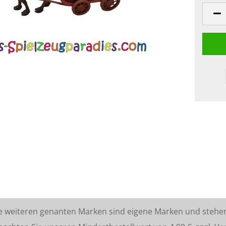
lle weiteren genanten Marken sind eigene Marken und stehe