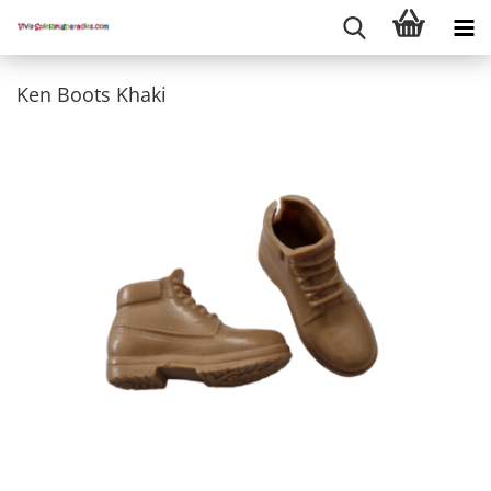
Ken Boots Khaki