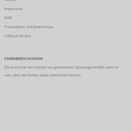
Impressum
AGB
Privatsphäre und Datenschutz
Callback Service
FARBABWEICHUNGEN
Da es sich bei den Sachen um gebrauchtes Spielzeug handelt, kann es
sein, dass die Farben etwas abweichen können.