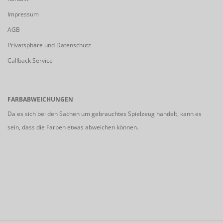
Impressum
AGB
Privatsphäre und Datenschutz
Callback Service
FARBABWEICHUNGEN
Da es sich bei den Sachen um gebrauchtes Spielzeug handelt, kann es
sein, dass die Farben etwas abweichen können.