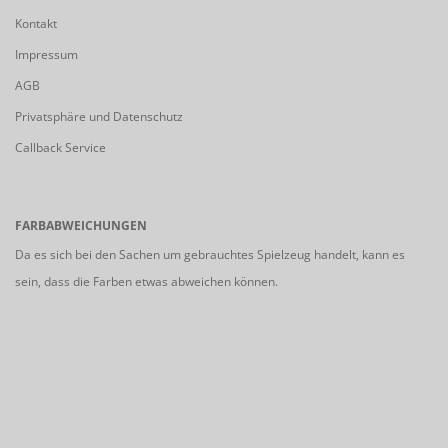
Kontakt
Impressum
AGB
Privatsphäre und Datenschutz
Callback Service
FARBABWEICHUNGEN
Da es sich bei den Sachen um gebrauchtes Spielzeug handelt, kann es
sein, dass die Farben etwas abweichen können.