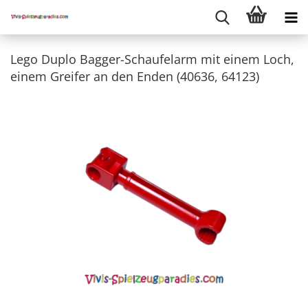
Lego Duplo Bagger-Schaufelarm mit einem Loch,
einem Greifer an den Enden (40636, 64123)