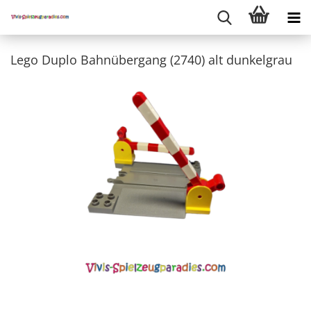
Lego Duplo Bahnübergang (2740) alt dunkelgrau