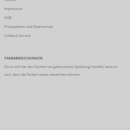
Impressum
AGB
Privatsphäre und Datenschutz
Callback Service
FARBABWEICHUNGEN
Da es sich bei den Sachen um gebrauchtes Spielzeug handelt, kann es
sein, dass die Farben etwas abweichen können.