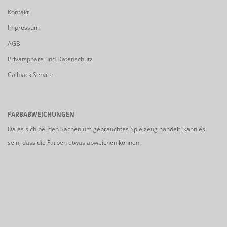
Kontakt
Impressum
AGB
Privatsphäre und Datenschutz
Callback Service
FARBABWEICHUNGEN
Da es sich bei den Sachen um gebrauchtes Spielzeug handelt, kann es
sein, dass die Farben etwas abweichen können.