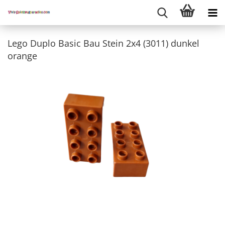
Lego Duplo Basic Bau Stein 2x4 (3011) dunkel
orange