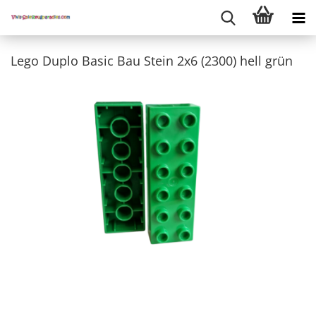
Lego Duplo Basic Bau Stein 2x6 (2300) hell grün