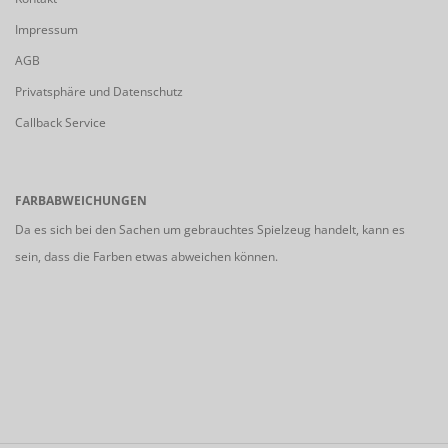
Impressum
AGB
Privatsphäre und Datenschutz
Callback Service
FARBABWEICHUNGEN
Da es sich bei den Sachen um gebrauchtes Spielzeug handelt, kann es
sein, dass die Farben etwas abweichen können.