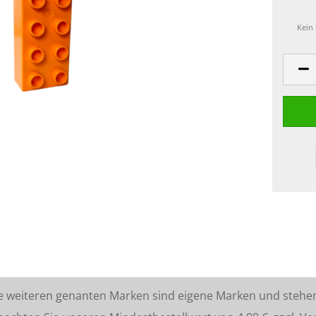
Kein
lle weiteren genanten Marken sind eigene Marken und stehe