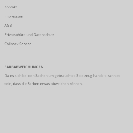
Kontakt
Impressum
AGB
Privatsphäre und Datenschutz
Callback Service
FARBABWEICHUNGEN
Da es sich bei den Sachen um gebrauchtes Spielzeug handelt, kann es
sein, dass die Farben etwas abweichen können.