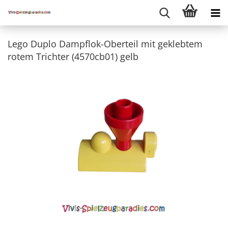
Lego Duplo Dampflok-Oberteil mit geklebtem
rotem Trichter (4570cb01) gelb