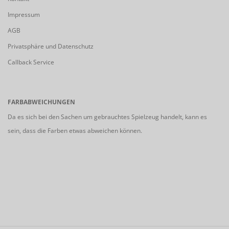
Impressum
AGB
Privatsphäre und Datenschutz
Callback Service
FARBABWEICHUNGEN
Da es sich bei den Sachen um gebrauchtes Spielzeug handelt, kann es
sein, dass die Farben etwas abweichen können.