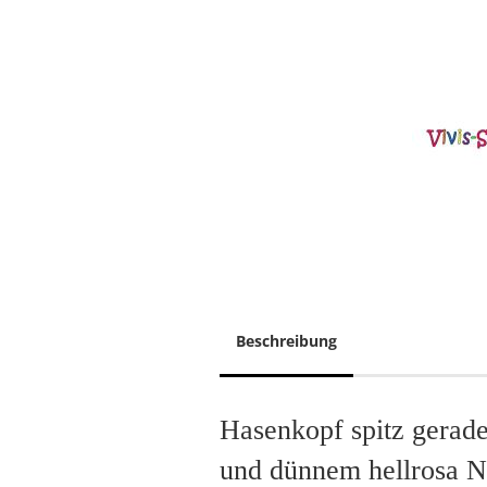
Beschreibung
Hasenkopf spitz gerad
und dünnem hellrosa 