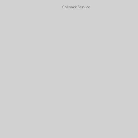
Callback Service