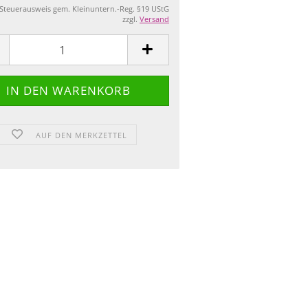
 Steuerausweis gem. Kleinuntern.-Reg. §19 UStG
zzgl.
Versand
AUF DEN MERKZETTEL