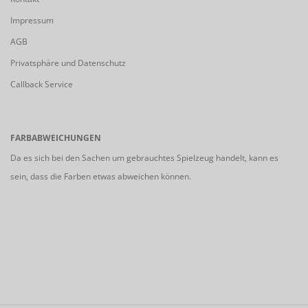
Impressum
AGB
Privatsphäre und Datenschutz
Callback Service
FARBABWEICHUNGEN
Da es sich bei den Sachen um gebrauchtes Spielzeug handelt, kann es
sein, dass die Farben etwas abweichen können.