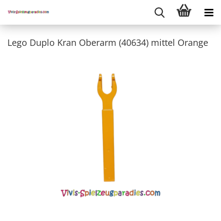
Lego Duplo Kran Oberarm (40634) mittel Orange