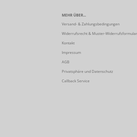
MEHR ÜBER...
Versand- & Zahlungsbedingungen
Widerrufsrecht & Muster-Widerrufsformula
Kontakt
Impressum
AGB
Privatsphäre und Datenschutz
Callback Service