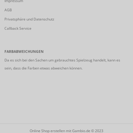
Impressum
AGB
Privatsphäre und Datenschutz
Callback Service
FARBABWEICHUNGEN
Da es sich bei den Sachen um gebrauchtes Spielzeug handelt, kann es
sein, dass die Farben etwas abweichen können.
Online Shop erstellen
mit Gambio.de © 2023