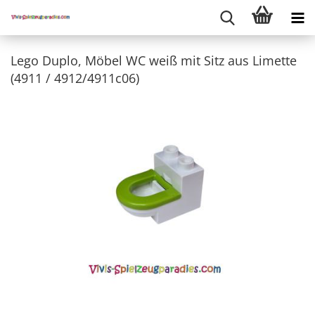
Lego Duplo, Möbel WC weiß mit Sitz aus Limette
(4911 / 4912/4911c06)