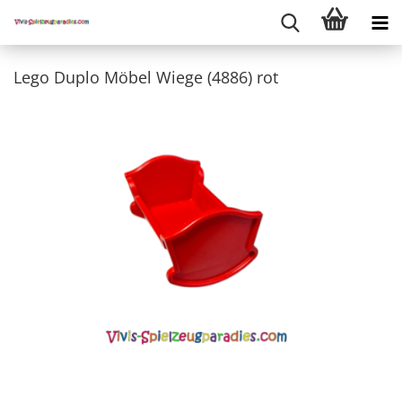
Lego Duplo Möbel Wiege (4886) rot