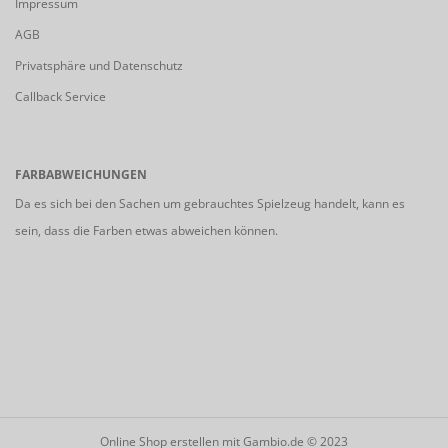
Impressum
AGB
Privatsphäre und Datenschutz
Callback Service
FARBABWEICHUNGEN
Da es sich bei den Sachen um gebrauchtes Spielzeug handelt, kann es
sein, dass die Farben etwas abweichen können.
Online Shop erstellen
mit Gambio.de © 2023