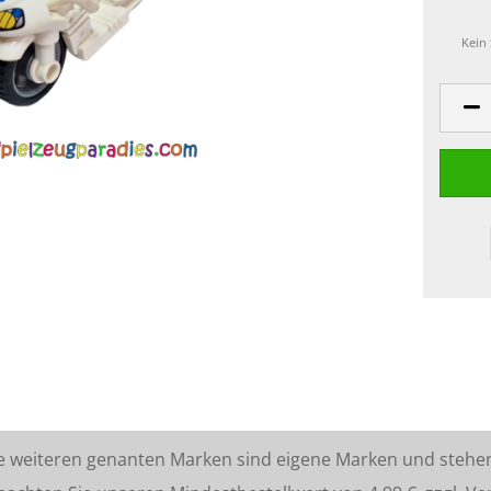
Kein
lle weiteren genanten Marken sind eigene Marken und stehe