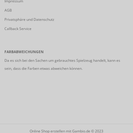
Impressum
AGB
Privatsphäre und Datenschutz
Callback Service
FARBABWEICHUNGEN
Da es sich bei den Sachen um gebrauchtes Spielzeug handelt, kann es
sein, dass die Farben etwas abweichen können.
Online Shop erstellen
mit Gambio.de © 2023