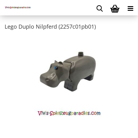
Lego Duplo Nilpferd (2257c01pb01)