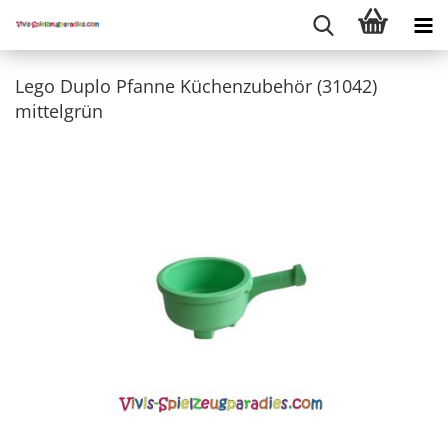
Lego Duplo Pfanne Küchenzubehör (31042)
mittelgrün