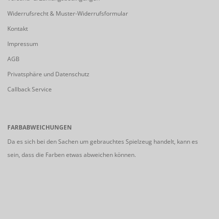
Widerrufsrecht & Muster-Widerrufsformular
Kontakt
Impressum
AGB
Privatsphäre und Datenschutz
Callback Service
FARBABWEICHUNGEN
Da es sich bei den Sachen um gebrauchtes Spielzeug handelt, kann es
sein, dass die Farben etwas abweichen können.