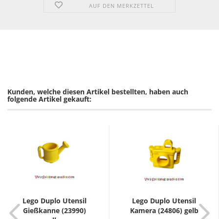
AUF DEN MERKZETTEL
Kunden, welche diesen Artikel bestellten, haben auch
folgende Artikel gekauft:
Lego Duplo Utensil
Lego Duplo Utensil
Gießkanne (23990)
Kamera (24806) gelb