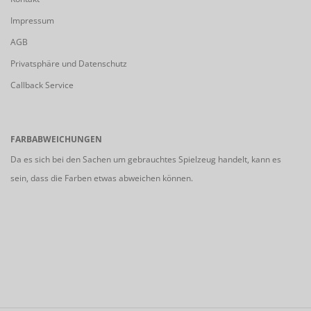
Impressum
AGB
Privatsphäre und Datenschutz
Callback Service
FARBABWEICHUNGEN
Da es sich bei den Sachen um gebrauchtes Spielzeug handelt, kann es
sein, dass die Farben etwas abweichen können.