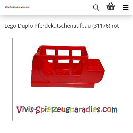
Lego Duplo Pferdekutschenaufbau (31176) rot