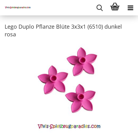
Lego Duplo Pflanze Blüte 3x3x1 (6510) dunkel
rosa