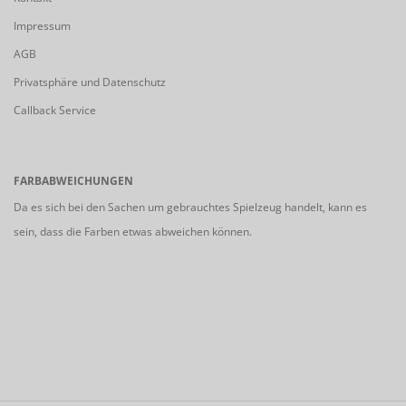
Impressum
AGB
Privatsphäre und Datenschutz
Callback Service
FARBABWEICHUNGEN
Da es sich bei den Sachen um gebrauchtes Spielzeug handelt, kann es
sein, dass die Farben etwas abweichen können.