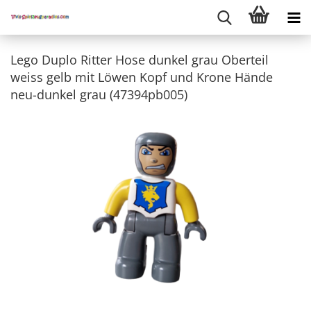
Lego Duplo Ritter Hose dunkel grau Oberteil
weiss gelb mit Löwen Kopf und Krone Hände
neu-dunkel grau (47394pb005)