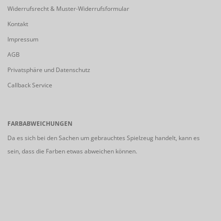
Widerrufsrecht & Muster-Widerrufsformular
Kontakt
Impressum
AGB
Privatsphäre und Datenschutz
Callback Service
FARBABWEICHUNGEN
Da es sich bei den Sachen um gebrauchtes Spielzeug handelt, kann es
sein, dass die Farben etwas abweichen können.