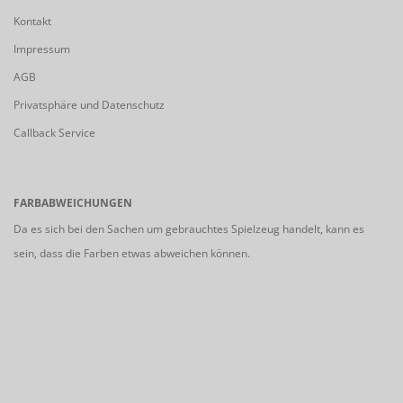
Kontakt
Impressum
AGB
Privatsphäre und Datenschutz
Callback Service
FARBABWEICHUNGEN
Da es sich bei den Sachen um gebrauchtes Spielzeug handelt, kann es
sein, dass die Farben etwas abweichen können.