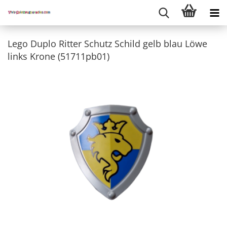
Lego Duplo Ritter Schutz Schild gelb blau Löwe
links Krone (51711pb01)