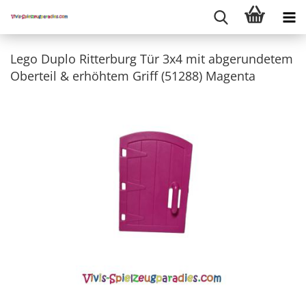
Lego Duplo Ritterburg Tür 3x4 mit abgerundetem
Oberteil & erhöhtem Griff (51288) Magenta