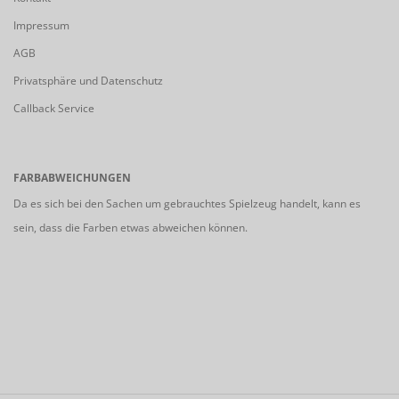
Impressum
AGB
Privatsphäre und Datenschutz
Callback Service
FARBABWEICHUNGEN
Da es sich bei den Sachen um gebrauchtes Spielzeug handelt, kann es
sein, dass die Farben etwas abweichen können.