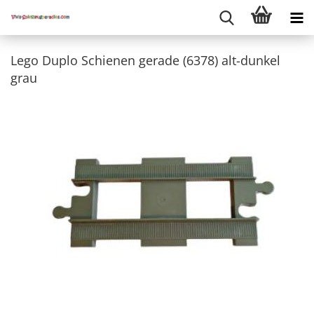
Lego Duplo Schienen gerade (6378) alt-dunkel
grau