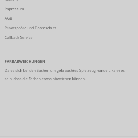
Impressum
AGB
Privatsphäre und Datenschutz
Callback Service
FARBABWEICHUNGEN
Da es sich bei den Sachen um gebrauchtes Spielzeug handelt, kann es
sein, dass die Farben etwas abweichen können.