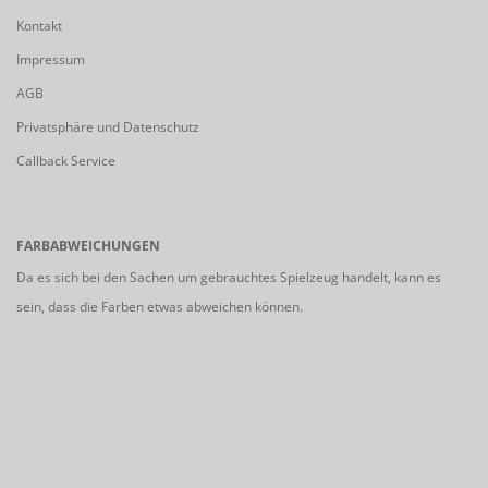
Kontakt
Impressum
AGB
Privatsphäre und Datenschutz
Callback Service
FARBABWEICHUNGEN
Da es sich bei den Sachen um gebrauchtes Spielzeug handelt, kann es
sein, dass die Farben etwas abweichen können.