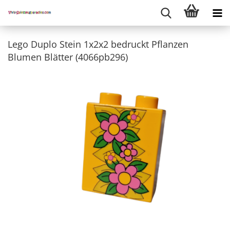
Lego Duplo Stein 1x2x2 bedruckt Pflanzen
Blumen Blätter (4066pb296)