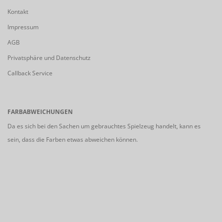
Kontakt
Impressum
AGB
Privatsphäre und Datenschutz
Callback Service
FARBABWEICHUNGEN
Da es sich bei den Sachen um gebrauchtes Spielzeug handelt, kann es
sein, dass die Farben etwas abweichen können.