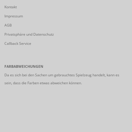
Kontakt
Impressum
AGB
Privatsphäre und Datenschutz
Callback Service
FARBABWEICHUNGEN
Da es sich bei den Sachen um gebrauchtes Spielzeug handelt, kann es
sein, dass die Farben etwas abweichen können.