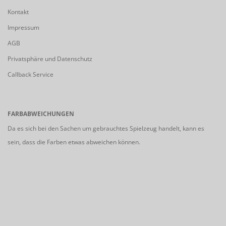
Kontakt
Impressum
AGB
Privatsphäre und Datenschutz
Callback Service
FARBABWEICHUNGEN
Da es sich bei den Sachen um gebrauchtes Spielzeug handelt, kann es
sein, dass die Farben etwas abweichen können.