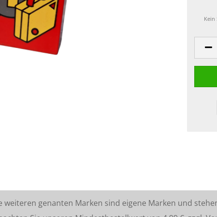
Kein
lle weiteren genanten Marken sind eigene Marken und stehe