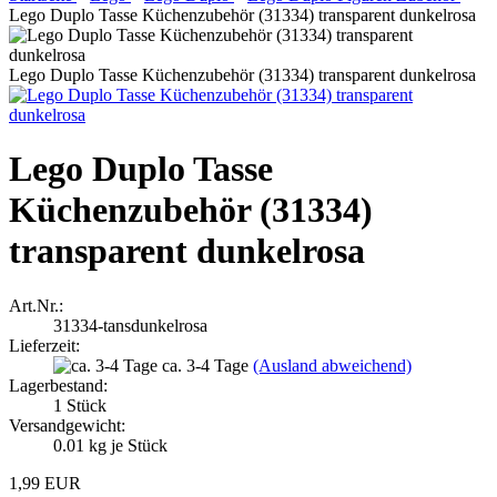
Lego Duplo Tasse Küchenzubehör (31334) transparent dunkelrosa
Lego Duplo Tasse Küchenzubehör (31334) transparent dunkelrosa
Lego Duplo Tasse
Küchenzubehör (31334)
transparent dunkelrosa
Art.Nr.:
31334-tansdunkelrosa
Lieferzeit:
ca. 3-4 Tage
(Ausland abweichend)
Lagerbestand:
1
Stück
Versandgewicht:
0.01
kg je Stück
1,99 EUR