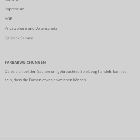
Impressum
AGB
Privatsphäre und Datenschutz
Callback Service
FARBABWEICHUNGEN
Da es sich bei den Sachen um gebrauchtes Spielzeug handelt, kann es
sein, dass die Farben etwas abweichen können.