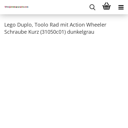
Lego Duplo, Toolo Rad mit Action Wheeler
Schraube Kurz (31050c01) dunkelgrau