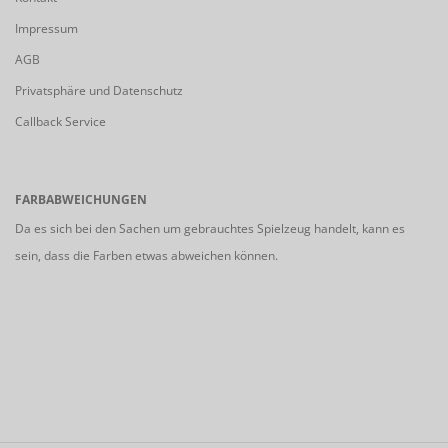
Impressum
AGB
Privatsphäre und Datenschutz
Callback Service
FARBABWEICHUNGEN
Da es sich bei den Sachen um gebrauchtes Spielzeug handelt, kann es
sein, dass die Farben etwas abweichen können.