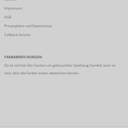
Impressum
AGB
Privatsphäre und Datenschutz
Callback Service
FARBABWEICHUNGEN
Da es sich bei den Sachen um gebrauchtes Spielzeug handelt, kann es
sein, dass die Farben etwas abweichen können.