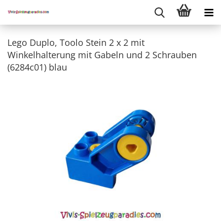
Lego Duplo, Toolo Stein 2 x 2 mit
Winkelhalterung mit Gabeln und 2 Schrauben
(6284c01) blau