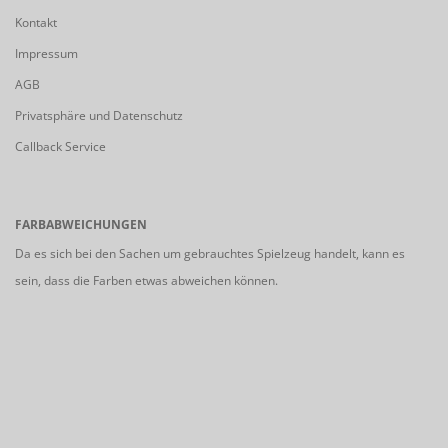
Kontakt
Impressum
AGB
Privatsphäre und Datenschutz
Callback Service
FARBABWEICHUNGEN
Da es sich bei den Sachen um gebrauchtes Spielzeug handelt, kann es
sein, dass die Farben etwas abweichen können.