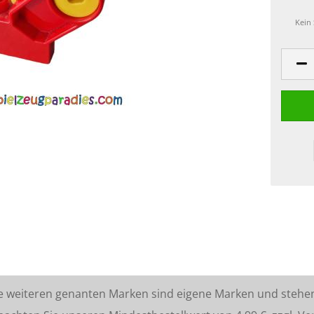
Kein
lle weiteren genanten Marken sind eigene Marken und stehe