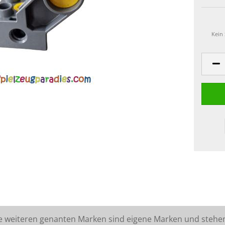
Kein
lle weiteren genanten Marken sind eigene Marken und stehe