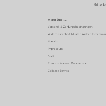
Bitte beach
MEHR ÜBER...
Versand- & Zahlungsbedingungen
Widerrufsrecht & Muster-Widerrufsformula
Kontakt
Impressum
AGB
Privatsphäre und Datenschutz
Callback Service