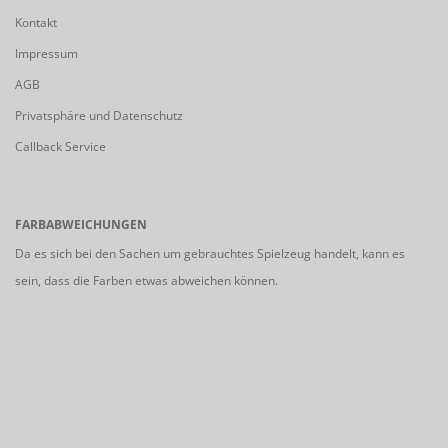
Kontakt
Impressum
AGB
Privatsphäre und Datenschutz
Callback Service
FARBABWEICHUNGEN
Da es sich bei den Sachen um gebrauchtes Spielzeug handelt, kann es
sein, dass die Farben etwas abweichen können.