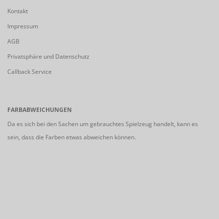
Kontakt
Impressum
AGB
Privatsphäre und Datenschutz
Callback Service
FARBABWEICHUNGEN
Da es sich bei den Sachen um gebrauchtes Spielzeug handelt, kann es
sein, dass die Farben etwas abweichen können.