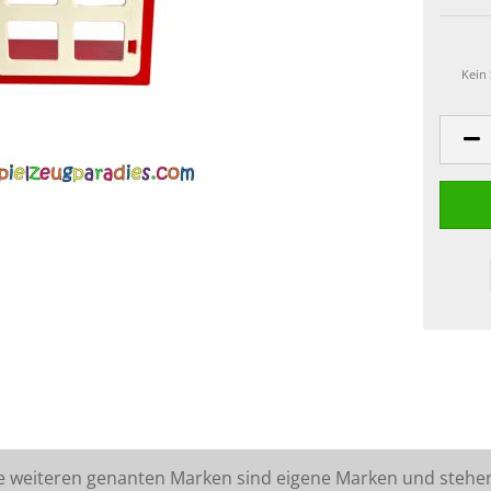
Kein
lle weiteren genanten Marken sind eigene Marken und stehe