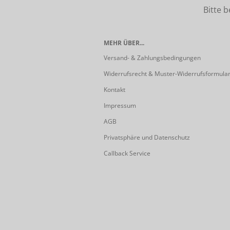
Bitte beach
MEHR ÜBER...
Versand- & Zahlungsbedingungen
Widerrufsrecht & Muster-Widerrufsformula
Kontakt
Impressum
AGB
Privatsphäre und Datenschutz
Callback Service