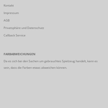
Kontakt
Impressum
AGB
Privatsphäre und Datenschutz
Callback Service
FARBABWEICHUNGEN
Da es sich bei den Sachen um gebrauchtes Spielzeug handelt, kann es
sein, dass die Farben etwas abweichen können.