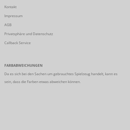
Kontakt
Impressum
AGB
Privatsphäre und Datenschutz
Callback Service
FARBABWEICHUNGEN
Da es sich bei den Sachen um gebrauchtes Spielzeug handelt, kann es
sein, dass die Farben etwas abweichen können.