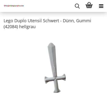
Lego Duplo Utensil Schwert - Dünn, Gummi
(42084) hellgrau