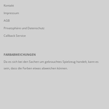
Kontakt
Impressum
AGB
Privatsphäre und Datenschutz
Callback Service
FARBABWEICHUNGEN
Da es sich bei den Sachen um gebrauchtes Spielzeug handelt, kann es
sein, dass die Farben etwas abweichen können.