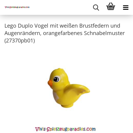
Lego Duplo Vogel mit weißen Brustfedern und
Augenrändern, orangefarbenes Schnabelmuster
(27370pb01)