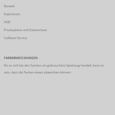
Kontakt
Impressum
AGB
Privatsphäre und Datenschutz
Callback Service
FARBABWEICHUNGEN
Da es sich bei den Sachen um gebrauchtes Spielzeug handelt, kann es
sein, dass die Farben etwas abweichen können.