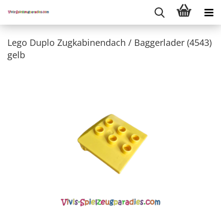
Lego Duplo Zugkabinendach / Baggerlader (4543)
gelb