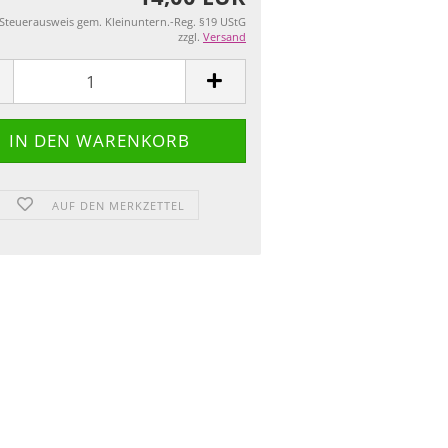
 Steuerausweis gem. Kleinuntern.-Reg. §19 UStG
zzgl.
Versand
AUF DEN MERKZETTEL