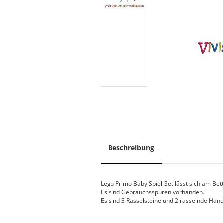
Beschreibung
Lego Primo Baby Spiel-Set lässt sich am Bett
Es sind Gebrauchsspuren vorhanden.
Es sind 3 Rasselsteine und 2 rasselnde Han