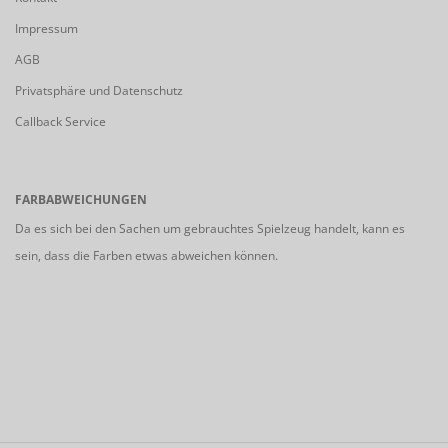
Impressum
AGB
Privatsphäre und Datenschutz
Callback Service
FARBABWEICHUNGEN
Da es sich bei den Sachen um gebrauchtes Spielzeug handelt, kann es
sein, dass die Farben etwas abweichen können.